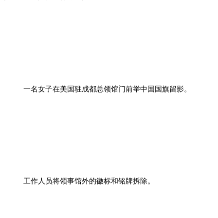
一名女子在美国驻成都总领馆门前举中国国旗留影。
工作人员将领事馆外的徽标和铭牌拆除。