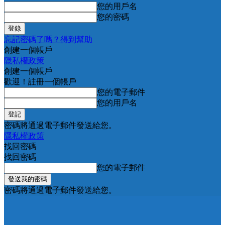
您的用戶名
您的密碼
忘記密碼了嗎？得到幫助
創建一個帳戶
隱私權政策
創建一個帳戶
歡迎！註冊一個帳戶
您的電子郵件
您的用戶名
密碼將通過電子郵件發送給您。
隱私權政策
找回密碼
找回密碼
您的電子郵件
密碼將通過電子郵件發送給您。