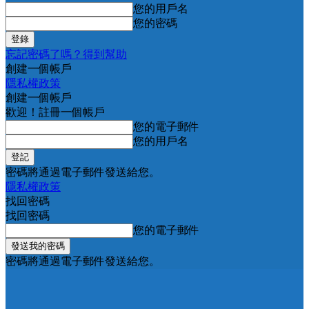
您的用戶名
您的密碼
忘記密碼了嗎？得到幫助
創建一個帳戶
隱私權政策
創建一個帳戶
歡迎！註冊一個帳戶
您的電子郵件
您的用戶名
密碼將通過電子郵件發送給您。
隱私權政策
找回密碼
找回密碼
您的電子郵件
密碼將通過電子郵件發送給您。