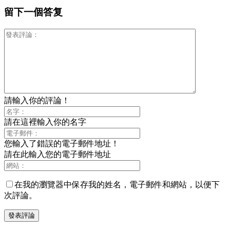
留下一個答复
請輸入你的評論！
請在這裡輸入你的名字
您輸入了錯誤的電子郵件地址！
請在此輸入您的電子郵件地址
在我的瀏覽器中保存我的姓名，電子郵件和網站，以便下
次評論。