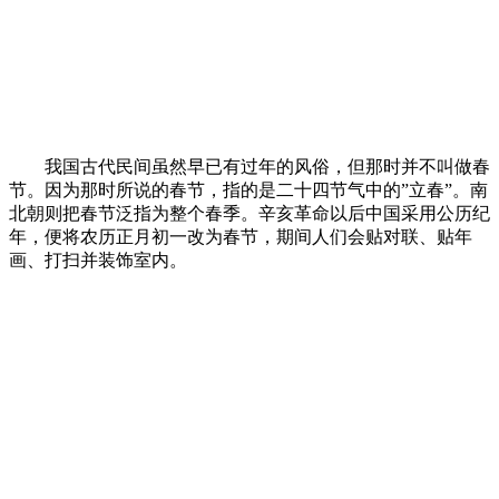
我国古代民间虽然早已有过年的风俗，但那时并不叫做春
节。因为那时所说的春节，指的是二十四节气中的”立春”。南
北朝则把春节泛指为整个春季。辛亥革命以后中国采用公历纪
年，便将农历正月初一改为春节，期间人们会贴对联、贴年
画、打扫并装饰室内。