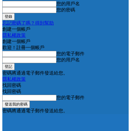
您的用戶名
您的密碼
忘記密碼了嗎？得到幫助
創建一個帳戶
隱私權政策
創建一個帳戶
歡迎！註冊一個帳戶
您的電子郵件
您的用戶名
密碼將通過電子郵件發送給您。
隱私權政策
找回密碼
找回密碼
您的電子郵件
密碼將通過電子郵件發送給您。