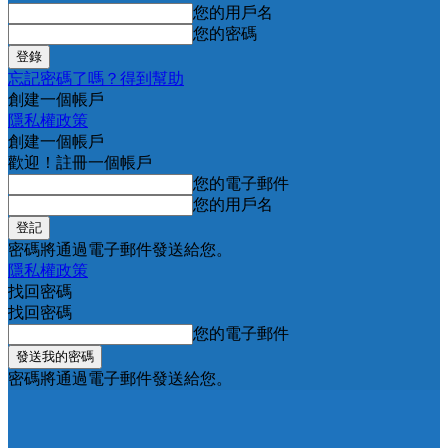
您的用戶名
您的密碼
忘記密碼了嗎？得到幫助
創建一個帳戶
隱私權政策
創建一個帳戶
歡迎！註冊一個帳戶
您的電子郵件
您的用戶名
密碼將通過電子郵件發送給您。
隱私權政策
找回密碼
找回密碼
您的電子郵件
密碼將通過電子郵件發送給您。