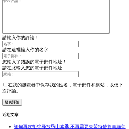
請輸入你的評論！
請在這裡輸入你的名字
您輸入了錯誤的電子郵件地址！
請在此輸入您的電子郵件地址
在我的瀏覽器中保存我的姓名，電子郵件和網站，以便下
次評論。
近期文章
缅甸再次拒绝释放昂山素季 不再需要東盟特使負責緬甸