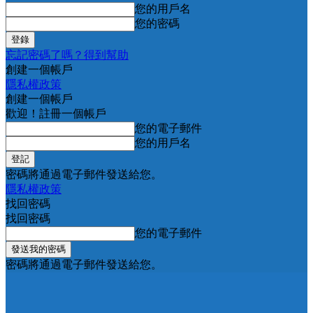
您的用戶名
您的密碼
忘記密碼了嗎？得到幫助
創建一個帳戶
隱私權政策
創建一個帳戶
歡迎！註冊一個帳戶
您的電子郵件
您的用戶名
密碼將通過電子郵件發送給您。
隱私權政策
找回密碼
找回密碼
您的電子郵件
密碼將通過電子郵件發送給您。