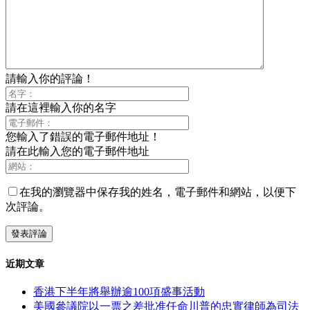
請輸入你的評論！
請在這裡輸入你的名字
您輸入了錯誤的電子郵件地址！
請在此輸入您的電子郵件地址
在我的瀏覽器中保存我的姓名，電子郵件和網站，以便下
次評論。
近期文章
香港下半年將舉辦逾100項盛事活動
美國參議院以一票之差批准任命川普的忠實律師為司法