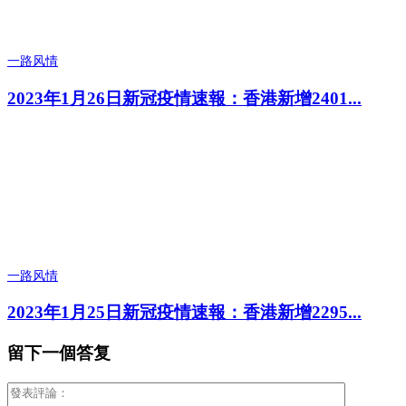
一路风情
2023年1月26日新冠疫情速報：香港新增2401...
一路风情
2023年1月25日新冠疫情速報：香港新增2295...
留下一個答复