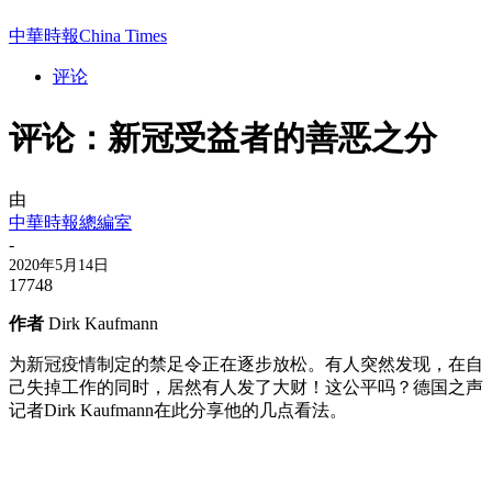
中華時報China Times
评论
评论：新冠受益者的善恶之分
由
中華時報總編室
-
2020年5月14日
17748
作者
Dirk Kaufmann
为新冠疫情制定的禁足令正在逐步放松。有人突然发现，在自
己失掉工作的同时，居然有人发了大财！这公平吗？德国之声
记者Dirk Kaufmann在此分享他的几点看法。