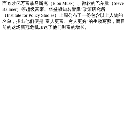
面奇才亿万富翁马斯克（Elon Musk）、微软的巴尔默（Steve
Ballmer）等超级富豪。华盛顿知名智库”政策研究所”
（Institute for Policy Studies）上周公布了一份包含以上人物的
名单，指出他们便是”富人更富、穷人更穷”的生动写照，而目
前的这场新冠危机加速了他们财富的增长。