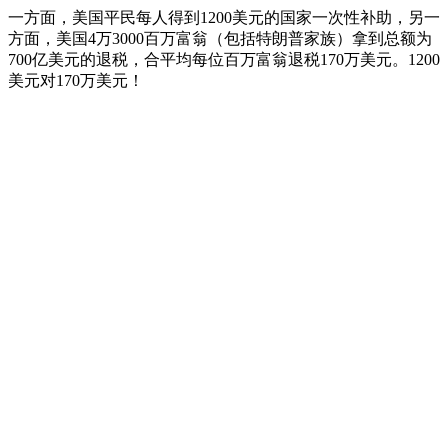
一方面，美国平民每人得到1200美元的国家一次性补助，另一
方面，美国4万3000百万富翁（包括特朗普家族）拿到总额为
700亿美元的退税，合平均每位百万富翁退税170万美元。1200
美元对170万美元！