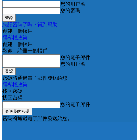
您的用戶名
您的密碼
忘記密碼了嗎？得到幫助
創建一個帳戶
隱私權政策
創建一個帳戶
歡迎！註冊一個帳戶
您的電子郵件
您的用戶名
密碼將通過電子郵件發送給您。
隱私權政策
找回密碼
找回密碼
您的電子郵件
密碼將通過電子郵件發送給您。