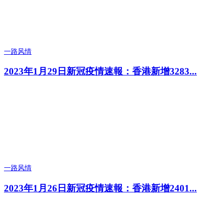
一路风情
2023年1月29日新冠疫情速報：香港新增3283...
一路风情
2023年1月26日新冠疫情速報：香港新增2401...