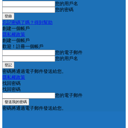
您的用戶名
您的密碼
忘記密碼了嗎？得到幫助
創建一個帳戶
隱私權政策
創建一個帳戶
歡迎！註冊一個帳戶
您的電子郵件
您的用戶名
密碼將通過電子郵件發送給您。
隱私權政策
找回密碼
找回密碼
您的電子郵件
密碼將通過電子郵件發送給您。