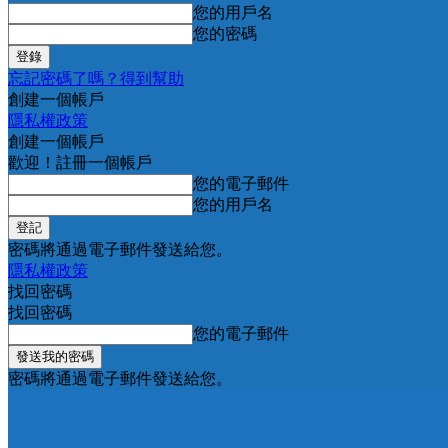
您的用戶名
您的密碼
忘記密碼了嗎？得到幫助
創建一個帳戶
隱私權政策
創建一個帳戶
歡迎！註冊一個帳戶
您的電子郵件
您的用戶名
密碼將通過電子郵件發送給您。
隱私權政策
找回密碼
找回密碼
您的電子郵件
密碼將通過電子郵件發送給您。