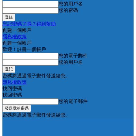
您的用戶名
您的密碼
忘記密碼了嗎？得到幫助
創建一個帳戶
隱私權政策
創建一個帳戶
歡迎！註冊一個帳戶
您的電子郵件
您的用戶名
密碼將通過電子郵件發送給您。
隱私權政策
找回密碼
找回密碼
您的電子郵件
密碼將通過電子郵件發送給您。