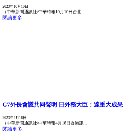
2023年10月10日
（中華新聞通訊社/中華時報10月10日台北...
閱讀更多
G7外長會議共同聲明 日外務大臣：達重大成果
2023年4月18日
（中華新聞通訊社/中華時報4月18日香港訊...
閱讀更多