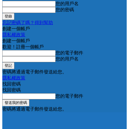
您的用戶名
您的密碼
忘記密碼了嗎？得到幫助
創建一個帳戶
隱私權政策
創建一個帳戶
歡迎！註冊一個帳戶
您的電子郵件
您的用戶名
密碼將通過電子郵件發送給您。
隱私權政策
找回密碼
找回密碼
您的電子郵件
密碼將通過電子郵件發送給您。