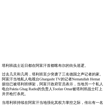
塔利班战士近日都在阿富汗首都喀布尔的街头巡逻。
过去几天和几周，塔利班至少突袭了三名德国之声记者的家。
阿富汗当地私人电视台Ghargasht TV的记者Nematullah Hemat
据信已被塔利班绑架，阿富汗政府官员表示，当地另一个私人
电台Paktia Ghag Radio的负责人Toofan Omar被塔利班战士盯上
并开枪打杀死。
当塔利班持续在阿富汗当地强化其权力掌控之际，传出有一名