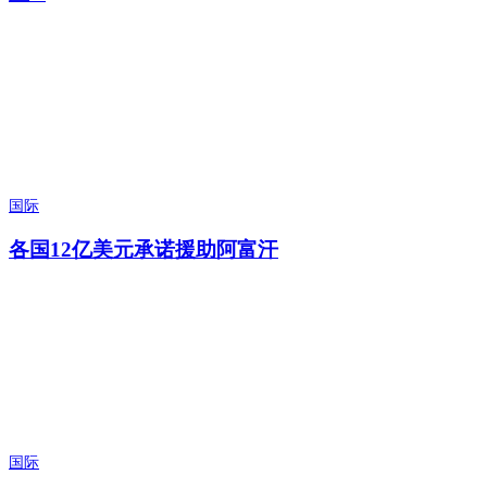
国际
各国12亿美元承诺援助阿富汗
国际