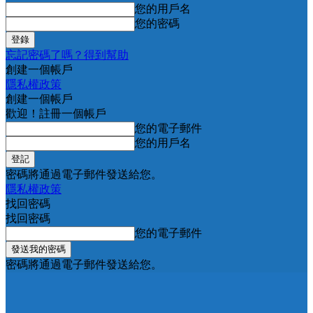
您的用戶名
您的密碼
忘記密碼了嗎？得到幫助
創建一個帳戶
隱私權政策
創建一個帳戶
歡迎！註冊一個帳戶
您的電子郵件
您的用戶名
密碼將通過電子郵件發送給您。
隱私權政策
找回密碼
找回密碼
您的電子郵件
密碼將通過電子郵件發送給您。