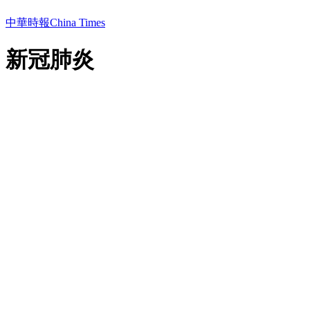
中華時報China Times
新冠肺炎