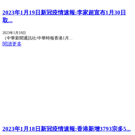
2023年1月19日新冠疫情速報:李家超宣布1月30日
取...
2023年1月19日
（中華新聞通訊社/中華時報香港1月...
閱讀更多
2023年1月18日新冠疫情速報:香港新增3793宗多5...