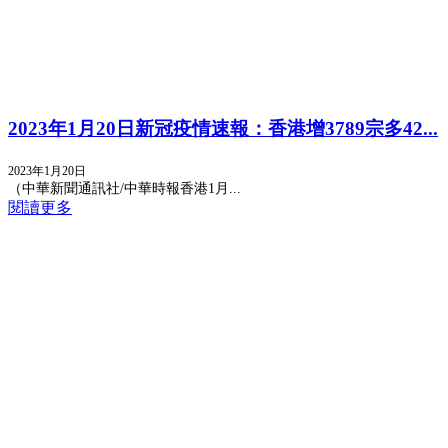
2023年1月20日新冠疫情速報：香港增3789宗多42...
2023年1月20日
（中華新聞通訊社/中華時報香港1月...
閱讀更多