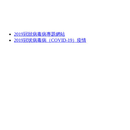
2019冠狀病毒病專題網站
2019冠状病毒病（COVID-19）疫情