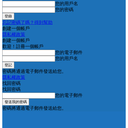
您的用戶名
您的密碼
忘記密碼了嗎？得到幫助
創建一個帳戶
隱私權政策
創建一個帳戶
歡迎！註冊一個帳戶
您的電子郵件
您的用戶名
密碼將通過電子郵件發送給您。
隱私權政策
找回密碼
找回密碼
您的電子郵件
密碼將通過電子郵件發送給您。