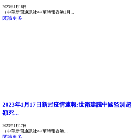
2023年1月18日
（中華新聞通訊社/中華時報香港1月...
閱讀更多
2023年1月17日新冠疫情速報:世衛建議中國監測超
額死...
2023年1月17日
（中華新聞通訊社/中華時報香港...
閱讀更多