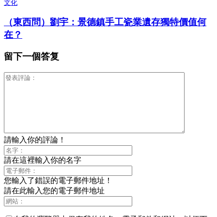
文化
（東西問）劉宇：景德鎮手工瓷業遺存獨特價值何
在？
留下一個答复
請輸入你的評論！
請在這裡輸入你的名字
您輸入了錯誤的電子郵件地址！
請在此輸入您的電子郵件地址