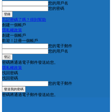
您的用戶名
您的密碼
忘記密碼了嗎？得到幫助
創建一個帳戶
隱私權政策
創建一個帳戶
歡迎！註冊一個帳戶
您的電子郵件
您的用戶名
密碼將通過電子郵件發送給您。
隱私權政策
找回密碼
找回密碼
您的電子郵件
密碼將通過電子郵件發送給您。