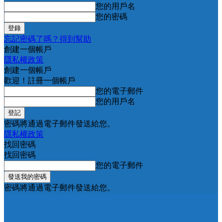
您的用戶名
您的密碼
忘記密碼了嗎？得到幫助
創建一個帳戶
隱私權政策
創建一個帳戶
歡迎！註冊一個帳戶
您的電子郵件
您的用戶名
密碼將通過電子郵件發送給您。
隱私權政策
找回密碼
找回密碼
您的電子郵件
密碼將通過電子郵件發送給您。