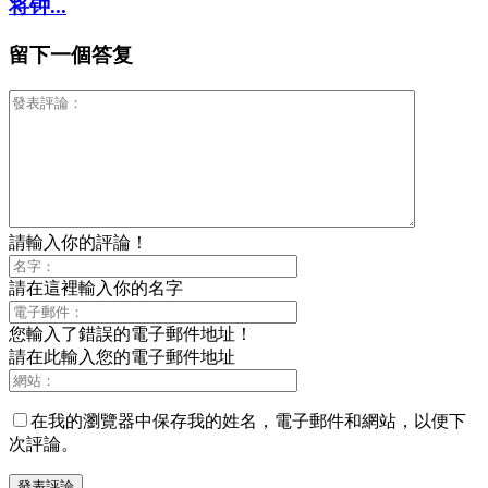
将钟...
留下一個答复
請輸入你的評論！
請在這裡輸入你的名字
您輸入了錯誤的電子郵件地址！
請在此輸入您的電子郵件地址
在我的瀏覽器中保存我的姓名，電子郵件和網站，以便下
次評論。