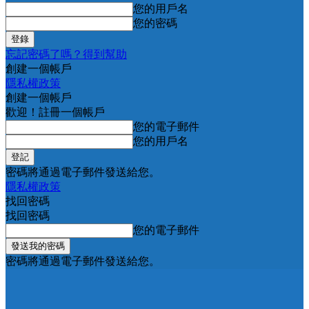
您的用戶名
您的密碼
忘記密碼了嗎？得到幫助
創建一個帳戶
隱私權政策
創建一個帳戶
歡迎！註冊一個帳戶
您的電子郵件
您的用戶名
密碼將通過電子郵件發送給您。
隱私權政策
找回密碼
找回密碼
您的電子郵件
密碼將通過電子郵件發送給您。