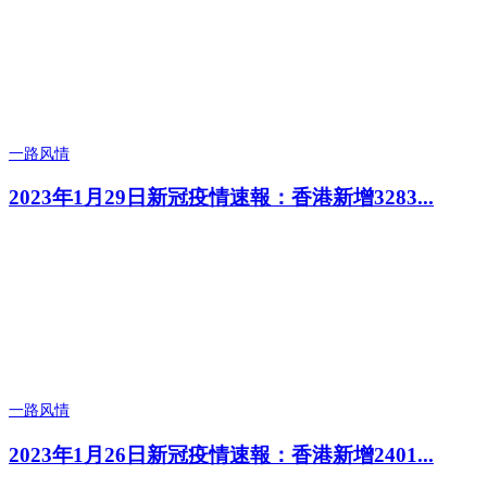
一路风情
2023年1月29日新冠疫情速報：香港新增3283...
一路风情
2023年1月26日新冠疫情速報：香港新增2401...