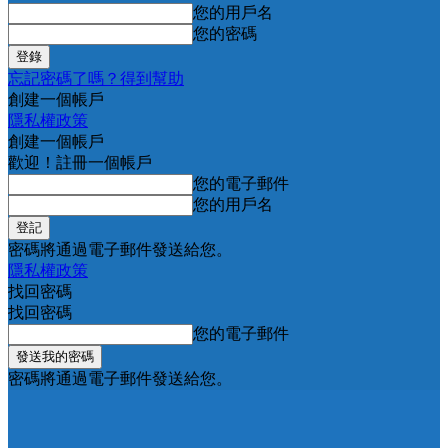
您的用戶名
您的密碼
忘記密碼了嗎？得到幫助
創建一個帳戶
隱私權政策
創建一個帳戶
歡迎！註冊一個帳戶
您的電子郵件
您的用戶名
密碼將通過電子郵件發送給您。
隱私權政策
找回密碼
找回密碼
您的電子郵件
密碼將通過電子郵件發送給您。