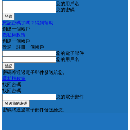
您的用戶名
您的密碼
忘記密碼了嗎？得到幫助
創建一個帳戶
隱私權政策
創建一個帳戶
歡迎！註冊一個帳戶
您的電子郵件
您的用戶名
密碼將通過電子郵件發送給您。
隱私權政策
找回密碼
找回密碼
您的電子郵件
密碼將通過電子郵件發送給您。