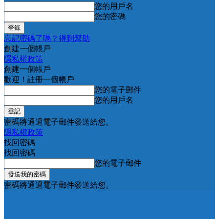
您的用戶名
您的密碼
忘記密碼了嗎？得到幫助
創建一個帳戶
隱私權政策
創建一個帳戶
歡迎！註冊一個帳戶
您的電子郵件
您的用戶名
密碼將通過電子郵件發送給您。
隱私權政策
找回密碼
找回密碼
您的電子郵件
密碼將通過電子郵件發送給您。