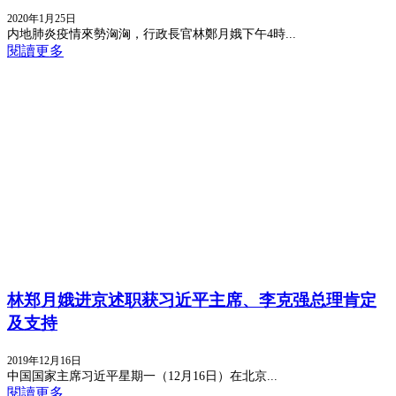
2020年1月25日
内地肺炎疫情來勢洶洶，行政長官林鄭月娥下午4時...
閱讀更多
林郑月娥进京述职获习近平主席、李克强总理肯定
及支持
2019年12月16日
中国国家主席习近平星期一（12月16日）在北京...
閱讀更多