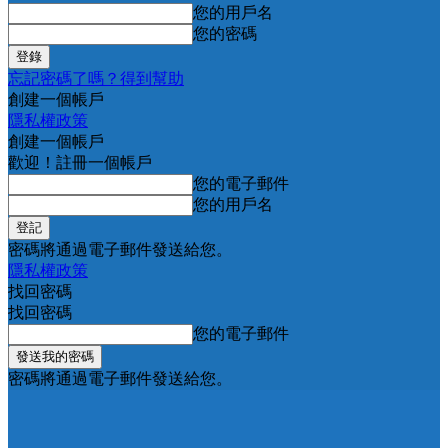
您的用戶名
您的密碼
忘記密碼了嗎？得到幫助
創建一個帳戶
隱私權政策
創建一個帳戶
歡迎！註冊一個帳戶
您的電子郵件
您的用戶名
密碼將通過電子郵件發送給您。
隱私權政策
找回密碼
找回密碼
您的電子郵件
密碼將通過電子郵件發送給您。