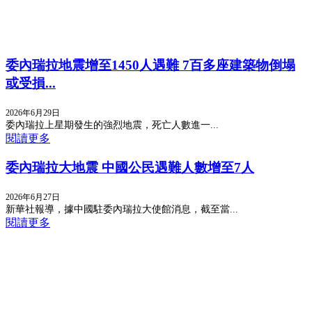
委內瑞拉地震增至1450人遇難 7百多座建築物倒塌
或受損...
2026年6月29日
委內瑞拉上星期發生的強烈地震，死亡人數進一...
閱讀更多
委內瑞拉大地震 中國公民遇難人數增至7人
2026年6月27日
新華社報導，據中國駐委內瑞拉大使館消息，截至當...
閱讀更多