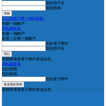
您的用戶名
您的密碼
忘記密碼了嗎？得到幫助
創建一個帳戶
隱私權政策
創建一個帳戶
歡迎！註冊一個帳戶
您的電子郵件
您的用戶名
密碼將通過電子郵件發送給您。
隱私權政策
找回密碼
找回密碼
您的電子郵件
密碼將通過電子郵件發送給您。