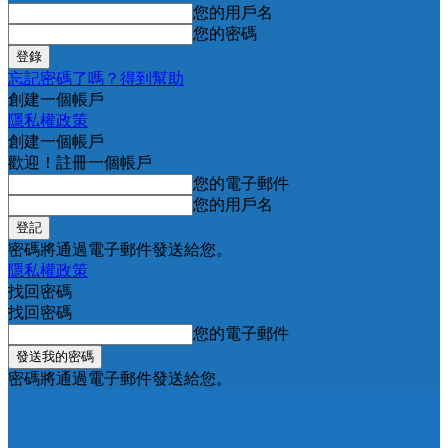
您的用戶名
您的密碼
忘記密碼了嗎？得到幫助
創建一個帳戶
隱私權政策
創建一個帳戶
歡迎！註冊一個帳戶
您的電子郵件
您的用戶名
密碼將通過電子郵件發送給您。
隱私權政策
找回密碼
找回密碼
您的電子郵件
密碼將通過電子郵件發送給您。