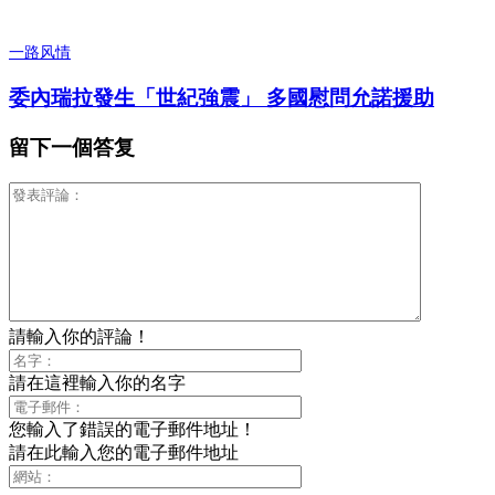
一路风情
委內瑞拉發生「世紀強震」 多國慰問允諾援助
留下一個答复
請輸入你的評論！
請在這裡輸入你的名字
您輸入了錯誤的電子郵件地址！
請在此輸入您的電子郵件地址