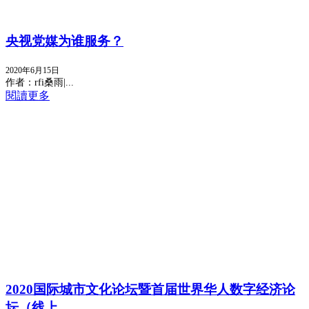
央视党媒为谁服务？
2020年6月15日
作者：rfi桑雨|...
閱讀更多
2020国际城市文化论坛暨首届世界华人数字经济论
坛（线上...