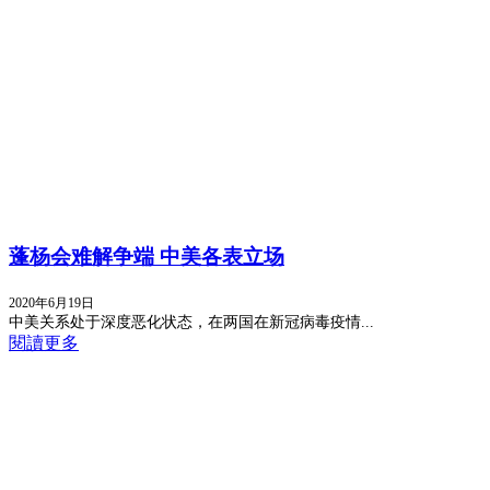
蓬杨会难解争端 中美各表立场
2020年6月19日
中美关系处于深度恶化状态，在两国在新冠病毒疫情...
閱讀更多