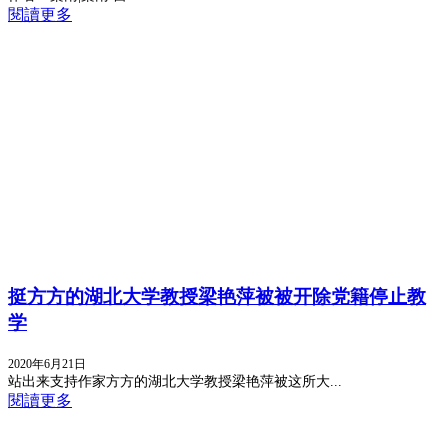
閱讀更多
挺方方的湖北大学教授梁艳萍被被开除党籍停止教
学
2020年6月21日
站出来支持作家方方的湖北大学教授梁艳萍被这所大...
閱讀更多