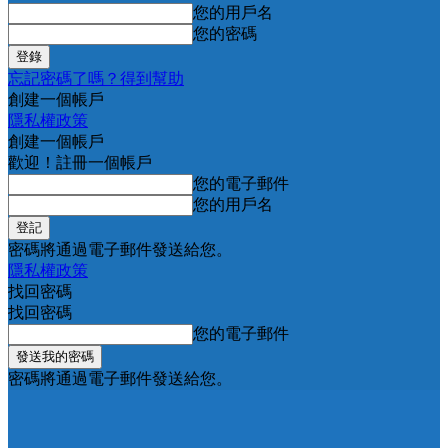
您的用戶名
您的密碼
忘記密碼了嗎？得到幫助
創建一個帳戶
隱私權政策
創建一個帳戶
歡迎！註冊一個帳戶
您的電子郵件
您的用戶名
密碼將通過電子郵件發送給您。
隱私權政策
找回密碼
找回密碼
您的電子郵件
密碼將通過電子郵件發送給您。