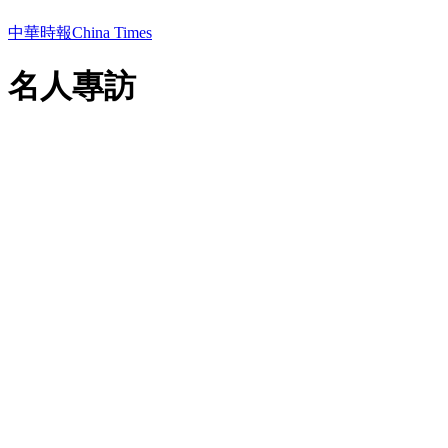
中華時報China Times
名人專訪