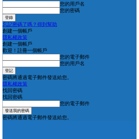
您的用戶名
您的密碼
忘記密碼了嗎？得到幫助
創建一個帳戶
隱私權政策
創建一個帳戶
歡迎！註冊一個帳戶
您的電子郵件
您的用戶名
密碼將通過電子郵件發送給您。
隱私權政策
找回密碼
找回密碼
您的電子郵件
密碼將通過電子郵件發送給您。