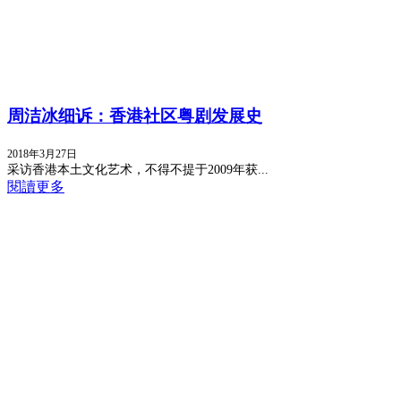
周洁冰细诉：香港社区粤剧发展史
2018年3月27日
采访香港本土文化艺术，不得不提于2009年获...
閱讀更多