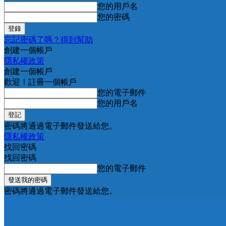
您的用戶名
您的密碼
忘記密碼了嗎？得到幫助
創建一個帳戶
隱私權政策
創建一個帳戶
歡迎！註冊一個帳戶
您的電子郵件
您的用戶名
密碼將通過電子郵件發送給您。
隱私權政策
找回密碼
找回密碼
您的電子郵件
密碼將通過電子郵件發送給您。