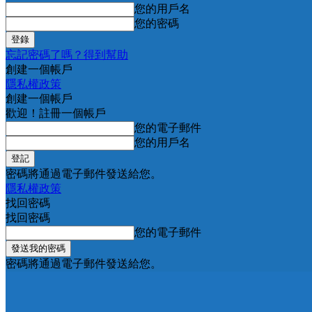
您的用戶名
您的密碼
忘記密碼了嗎？得到幫助
創建一個帳戶
隱私權政策
創建一個帳戶
歡迎！註冊一個帳戶
您的電子郵件
您的用戶名
密碼將通過電子郵件發送給您。
隱私權政策
找回密碼
找回密碼
您的電子郵件
密碼將通過電子郵件發送給您。