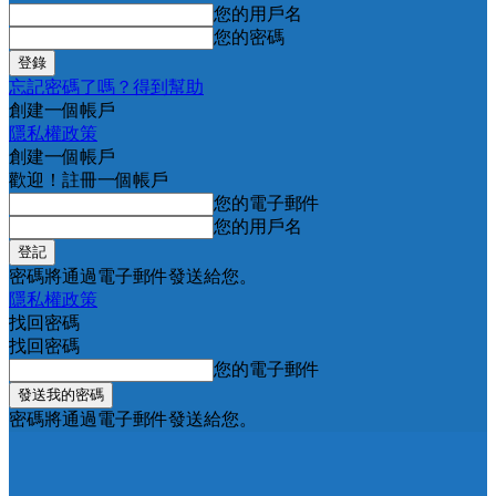
您的用戶名
您的密碼
忘記密碼了嗎？得到幫助
創建一個帳戶
隱私權政策
創建一個帳戶
歡迎！註冊一個帳戶
您的電子郵件
您的用戶名
密碼將通過電子郵件發送給您。
隱私權政策
找回密碼
找回密碼
您的電子郵件
密碼將通過電子郵件發送給您。