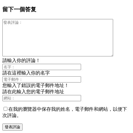
留下一個答复
請輸入你的評論！
請在這裡輸入你的名字
您輸入了錯誤的電子郵件地址！
請在此輸入您的電子郵件地址
在我的瀏覽器中保存我的姓名，電子郵件和網站，以便下
次評論。