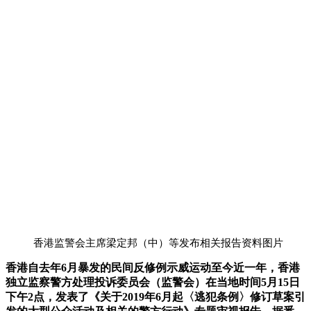
香港监警会主席梁定邦（中）等发布相关报告资料图片
香港自去年6月暴发的民间反修例示威运动至今近一年，香港
独立监察警方处理投诉委员会（监警会）在当地时间5月15日
下午2点，发表了《关于2019年6月起〈逃犯条例〉修订草案引