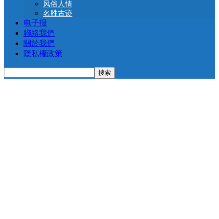
风俗人情
名胜古迹
电子报
聯絡我們
關於我們
隱私權政策