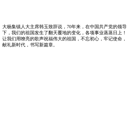
大杨集镇人大主席韩玉致辞说，70年来，在中国共产党的领导
下，我们的祖国发生了翻天覆地的变化，各项事业蒸蒸日上！
让我们用嘹亮的歌声祝福伟大的祖国，不忘初心，牢记使命，
献礼新时代，书写新篇章。