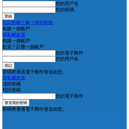
您的用戶名
您的密碼
忘記密碼了嗎？得到幫助
創建一個帳戶
隱私權政策
創建一個帳戶
歡迎！註冊一個帳戶
您的電子郵件
您的用戶名
密碼將通過電子郵件發送給您。
隱私權政策
找回密碼
找回密碼
您的電子郵件
密碼將通過電子郵件發送給您。