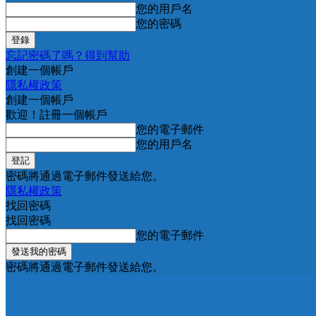
您的用戶名
您的密碼
忘記密碼了嗎？得到幫助
創建一個帳戶
隱私權政策
創建一個帳戶
歡迎！註冊一個帳戶
您的電子郵件
您的用戶名
密碼將通過電子郵件發送給您。
隱私權政策
找回密碼
找回密碼
您的電子郵件
密碼將通過電子郵件發送給您。