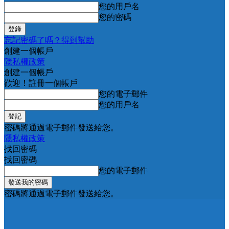
您的用戶名
您的密碼
忘記密碼了嗎？得到幫助
創建一個帳戶
隱私權政策
創建一個帳戶
歡迎！註冊一個帳戶
您的電子郵件
您的用戶名
密碼將通過電子郵件發送給您。
隱私權政策
找回密碼
找回密碼
您的電子郵件
密碼將通過電子郵件發送給您。