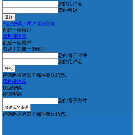
您的用戶名
您的密碼
忘記密碼了嗎？得到幫助
創建一個帳戶
隱私權政策
創建一個帳戶
歡迎！註冊一個帳戶
您的電子郵件
您的用戶名
密碼將通過電子郵件發送給您。
隱私權政策
找回密碼
找回密碼
您的電子郵件
密碼將通過電子郵件發送給您。