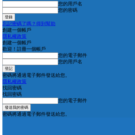
您的用戶名
您的密碼
忘記密碼了嗎？得到幫助
創建一個帳戶
隱私權政策
創建一個帳戶
歡迎！註冊一個帳戶
您的電子郵件
您的用戶名
密碼將通過電子郵件發送給您。
隱私權政策
找回密碼
找回密碼
您的電子郵件
密碼將通過電子郵件發送給您。