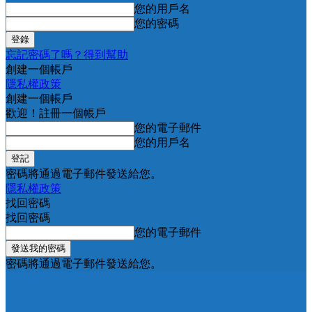
您的用戶名
您的密碼
忘記密碼了嗎？得到幫助
創建一個帳戶
隱私權政策
創建一個帳戶
歡迎！註冊一個帳戶
您的電子郵件
您的用戶名
密碼將通過電子郵件發送給您。
隱私權政策
找回密碼
找回密碼
您的電子郵件
密碼將通過電子郵件發送給您。