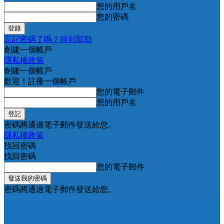
您的用戶名
您的密碼
忘記密碼了嗎？得到幫助
創建一個帳戶
隱私權政策
創建一個帳戶
歡迎！註冊一個帳戶
您的電子郵件
您的用戶名
密碼將通過電子郵件發送給您。
隱私權政策
找回密碼
找回密碼
您的電子郵件
密碼將通過電子郵件發送給您。