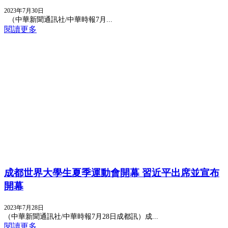
2023年7月30日
（中華新聞通訊社/中華時報7月...
閱讀更多
成都世界大學生夏季運動會開幕 習近平出席並宣布
開幕
2023年7月28日
（中華新聞通訊社/中華時報7月28日成都訊）成...
閱讀更多