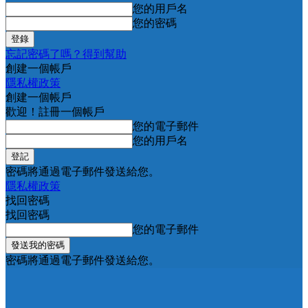
您的用戶名
您的密碼
忘記密碼了嗎？得到幫助
創建一個帳戶
隱私權政策
創建一個帳戶
歡迎！註冊一個帳戶
您的電子郵件
您的用戶名
密碼將通過電子郵件發送給您。
隱私權政策
找回密碼
找回密碼
您的電子郵件
密碼將通過電子郵件發送給您。