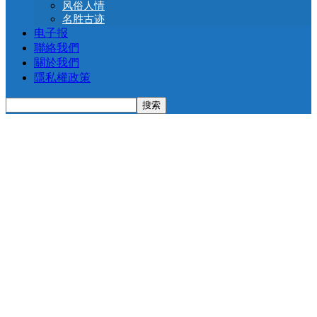
风俗人情
名胜古迹
电子报
聯絡我們
關於我們
隱私權政策