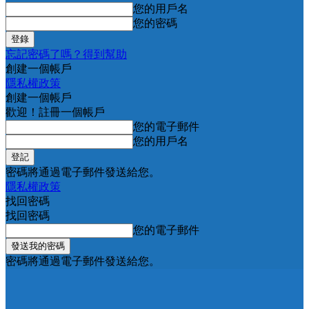
您的用戶名
您的密碼
忘記密碼了嗎？得到幫助
創建一個帳戶
隱私權政策
創建一個帳戶
歡迎！註冊一個帳戶
您的電子郵件
您的用戶名
密碼將通過電子郵件發送給您。
隱私權政策
找回密碼
找回密碼
您的電子郵件
密碼將通過電子郵件發送給您。