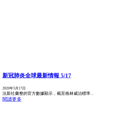
新冠肺炎全球最新情報 5/17
2020年5月17日
法新社彙整的官方數據顯示，截至格林威治標準...
閱讀更多