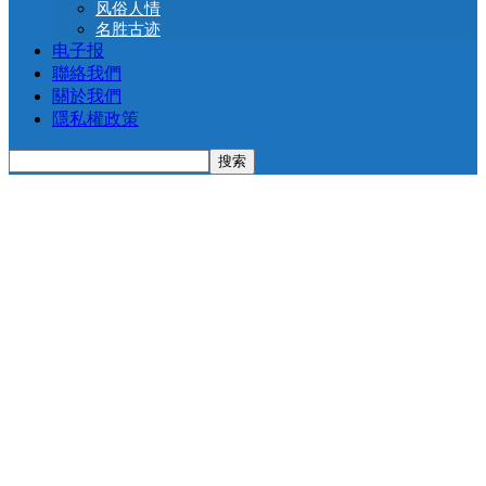
风俗人情
名胜古迹
电子报
聯絡我們
關於我們
隱私權政策