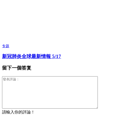
专题
新冠肺炎全球最新情報 5/17
留下一個答复
請輸入你的評論！