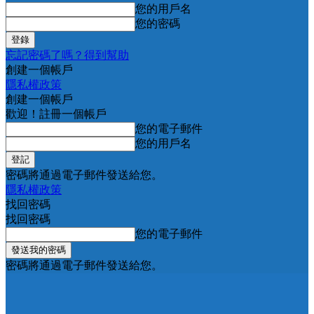
您的用戶名
您的密碼
忘記密碼了嗎？得到幫助
創建一個帳戶
隱私權政策
創建一個帳戶
歡迎！註冊一個帳戶
您的電子郵件
您的用戶名
密碼將通過電子郵件發送給您。
隱私權政策
找回密碼
找回密碼
您的電子郵件
密碼將通過電子郵件發送給您。