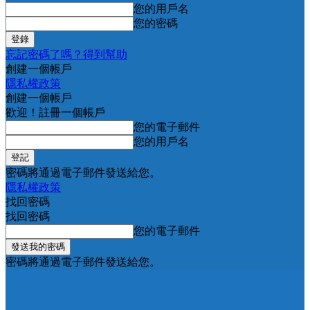
您的用戶名
您的密碼
忘記密碼了嗎？得到幫助
創建一個帳戶
隱私權政策
創建一個帳戶
歡迎！註冊一個帳戶
您的電子郵件
您的用戶名
密碼將通過電子郵件發送給您。
隱私權政策
找回密碼
找回密碼
您的電子郵件
密碼將通過電子郵件發送給您。