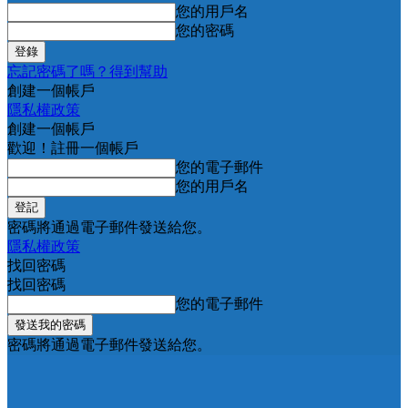
您的用戶名
您的密碼
忘記密碼了嗎？得到幫助
創建一個帳戶
隱私權政策
創建一個帳戶
歡迎！註冊一個帳戶
您的電子郵件
您的用戶名
密碼將通過電子郵件發送給您。
隱私權政策
找回密碼
找回密碼
您的電子郵件
密碼將通過電子郵件發送給您。