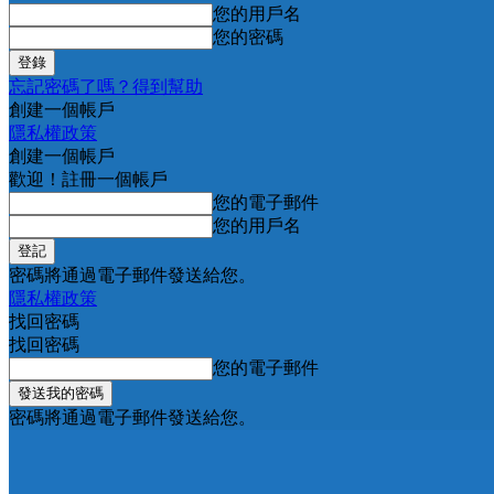
您的用戶名
您的密碼
忘記密碼了嗎？得到幫助
創建一個帳戶
隱私權政策
創建一個帳戶
歡迎！註冊一個帳戶
您的電子郵件
您的用戶名
密碼將通過電子郵件發送給您。
隱私權政策
找回密碼
找回密碼
您的電子郵件
密碼將通過電子郵件發送給您。