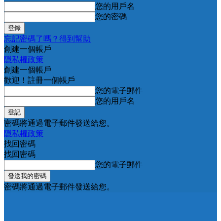
您的用戶名
您的密碼
忘記密碼了嗎？得到幫助
創建一個帳戶
隱私權政策
創建一個帳戶
歡迎！註冊一個帳戶
您的電子郵件
您的用戶名
密碼將通過電子郵件發送給您。
隱私權政策
找回密碼
找回密碼
您的電子郵件
密碼將通過電子郵件發送給您。