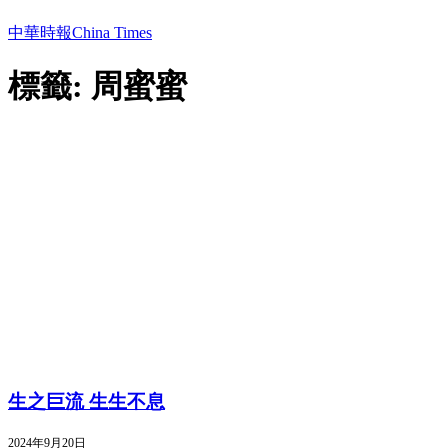
中華時報China Times
標籤: 周蜜蜜
生之巨流 生生不息
2024年9月20日