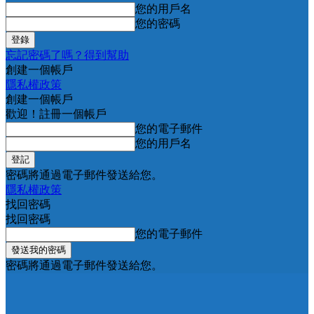
您的用戶名
您的密碼
忘記密碼了嗎？得到幫助
創建一個帳戶
隱私權政策
創建一個帳戶
歡迎！註冊一個帳戶
您的電子郵件
您的用戶名
密碼將通過電子郵件發送給您。
隱私權政策
找回密碼
找回密碼
您的電子郵件
密碼將通過電子郵件發送給您。