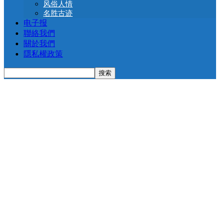
风俗人情
名胜古迹
电子报
聯絡我們
關於我們
隱私權政策