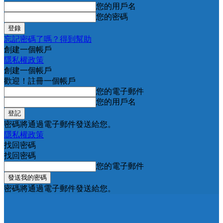
您的用戶名
您的密碼
忘記密碼了嗎？得到幫助
創建一個帳戶
隱私權政策
創建一個帳戶
歡迎！註冊一個帳戶
您的電子郵件
您的用戶名
密碼將通過電子郵件發送給您。
隱私權政策
找回密碼
找回密碼
您的電子郵件
密碼將通過電子郵件發送給您。