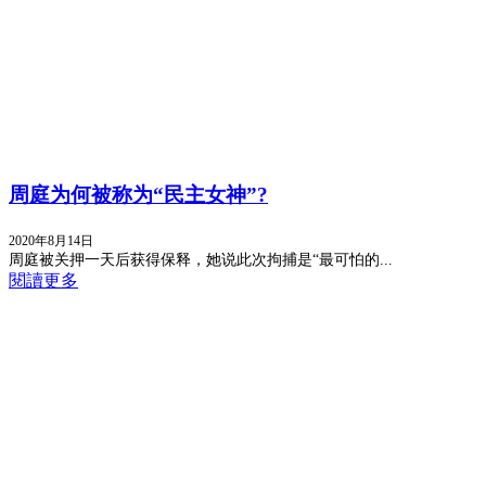
周庭为何被称为“民主女神”?
2020年8月14日
周庭被关押一天后获得保释，她说此次拘捕是“最可怕的...
閱讀更多