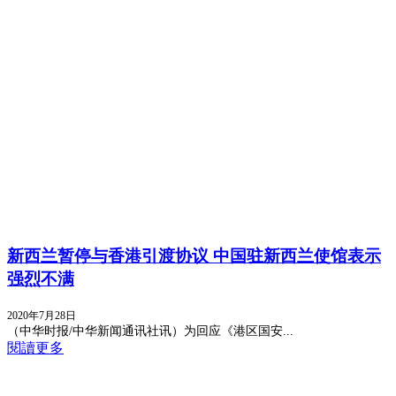
新西兰暂停与香港引渡协议 中国驻新西兰使馆表示
强烈不满
2020年7月28日
（中华时报/中华新闻通讯社讯）为回应《港区国安...
閱讀更多