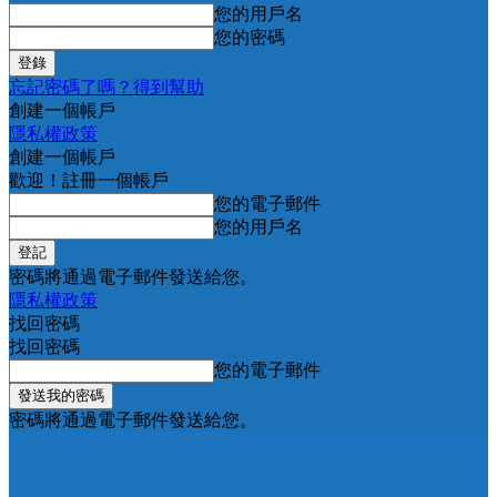
您的用戶名
您的密碼
忘記密碼了嗎？得到幫助
創建一個帳戶
隱私權政策
創建一個帳戶
歡迎！註冊一個帳戶
您的電子郵件
您的用戶名
密碼將通過電子郵件發送給您。
隱私權政策
找回密碼
找回密碼
您的電子郵件
密碼將通過電子郵件發送給您。