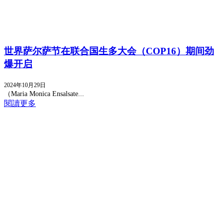
世界萨尔萨节在联合国生多大会（COP16）期间劲
爆开启
2024年10月29日
（Maria Monica Ensalsate...
閱讀更多