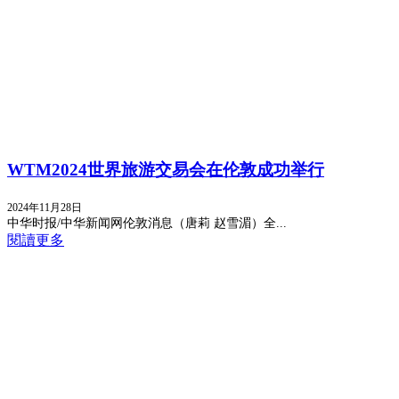
WTM2024世界旅游交易会在伦敦成功举行
2024年11月28日
中华时报/中华新闻网伦敦消息（唐莉 赵雪湄）全...
閱讀更多