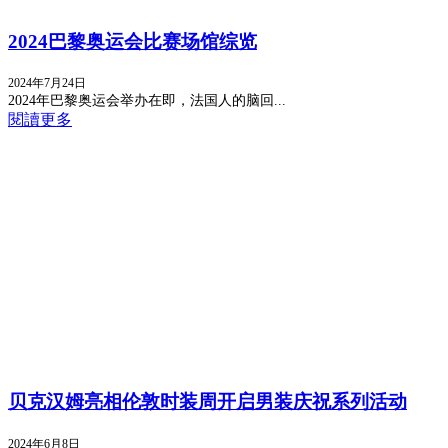
2024巴黎奥运会比赛场馆综览
2024年7月24日
2024年巴黎奥运会举办在即，法国人的脑回...
閱讀更多
贝克汉姆亮相伦敦时装周开启男装庆祝系列活动
2024年6月8日