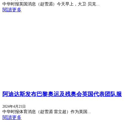
中华时报英国消息（赵雪湄）今天早上，大卫·贝克...
閱讀更多
阿迪达斯发布巴黎奥运及残奥会英国代表团队服
2024年4月21日
中华时报体育消息（赵雪湄 雷立超）作为英国...
閱讀更多