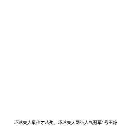
环球夫人最佳才艺奖、环球夫人网络人气冠军1号王静