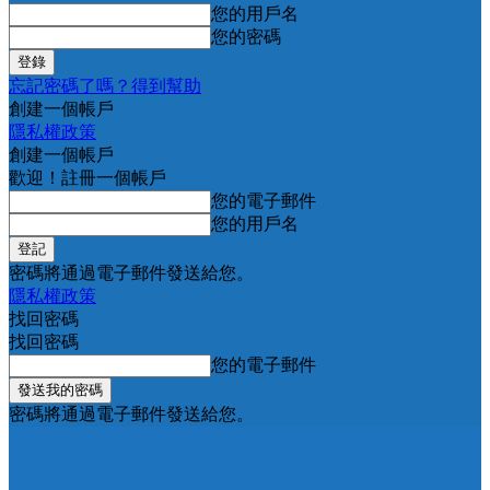
您的用戶名
您的密碼
忘記密碼了嗎？得到幫助
創建一個帳戶
隱私權政策
創建一個帳戶
歡迎！註冊一個帳戶
您的電子郵件
您的用戶名
密碼將通過電子郵件發送給您。
隱私權政策
找回密碼
找回密碼
您的電子郵件
密碼將通過電子郵件發送給您。