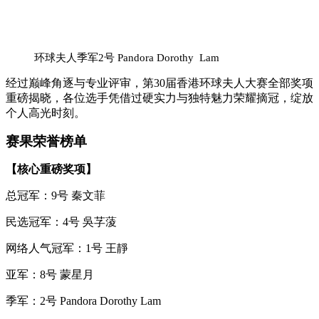
环球夫人季军2号 Pandora Dorothy Lam
经过巅峰角逐与专业评审，第30届香港环球夫人大赛全部奖项
重磅揭晓，各位选手凭借过硬实力与独特魅力荣耀摘冠，绽放
个人高光时刻。
赛果荣誉榜单
【核心重磅奖项】
总冠军：9号 秦文菲
民选冠军：4号 吳芓蔆
网络人气冠军：1号 王靜
亚军：8号 蒙星月
季军：2号 Pandora Dorothy Lam