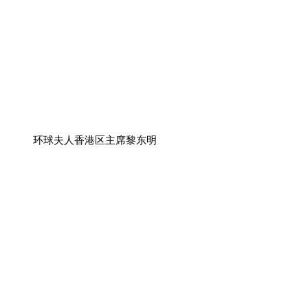
环球夫人香港区主席黎东明