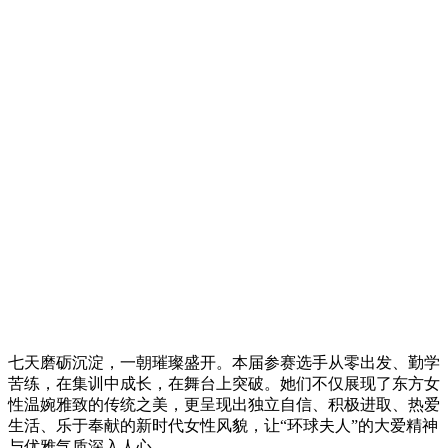
七天磨砺沉淀，一朝璀璨盛开。本届参赛选手从零出发、勤学
苦练，在集训中成长，在舞台上突破。她们不仅展现了东方女
性温婉雅致的传统之美，更呈现出独立自信、积极进取、热爱
生活、乐于奉献的新时代女性风貌，让“环球夫人”的大爱精神
与优雅气质深入人心。