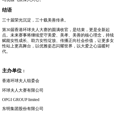
结语
三十届荣光沉淀，三十载美善传承。
第30届香港环球夫人大赛的圆满收官，是结束，更是全新起
点。未来赛事将继续坚守美爱、美孝、美善的核心理念，持续
赋能女性成长、助力女性绽放、传播正向社会价值，让更多女
性站上更高舞台，以优雅姿态闪耀世界，以大爱之心温暖时
代。
主办单位 :
香港环球夫人组委会
环球夫人大赛有限公司
OPGI GROUP limited
东明集团股份有限公司