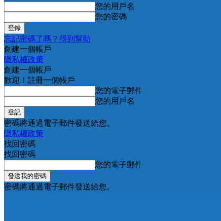
您的用戶名
您的密碼
忘記密碼了嗎？得到幫助
創建一個帳戶
隱私權政策
創建一個帳戶
歡迎！註冊一個帳戶
您的電子郵件
您的用戶名
密碼將通過電子郵件發送給您。
隱私權政策
找回密碼
找回密碼
您的電子郵件
密碼將通過電子郵件發送給您。