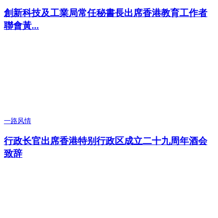
創新科技及工業局常任秘書長出席香港教育工作者
聯會黃...
一路风情
行政长官出席香港特别行政区成立二十九周年酒会
致辞