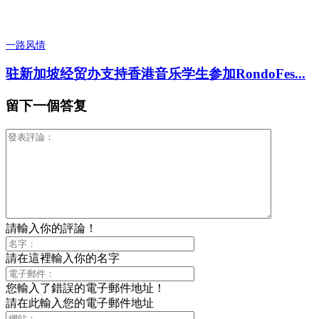
一路风情
驻新加坡经贸办支持香港音乐学生参加RondoFes...
留下一個答复
請輸入你的評論！
請在這裡輸入你的名字
您輸入了錯誤的電子郵件地址！
請在此輸入您的電子郵件地址