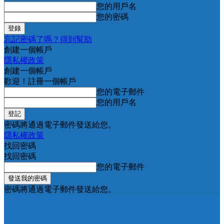
您的用戶名
您的密碼
忘記密碼了嗎？得到幫助
創建一個帳戶
隱私權政策
創建一個帳戶
歡迎！註冊一個帳戶
您的電子郵件
您的用戶名
密碼將通過電子郵件發送給您。
隱私權政策
找回密碼
找回密碼
您的電子郵件
密碼將通過電子郵件發送給您。