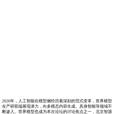
2026年，人工智能在模型侧经历着深刻的范式变革，世界模型
在产研双端展现潜力，向多模态内容生成、具身智能等领域不
断渗入。世界模型也成为本次论坛的讨论焦点之一，北京智源