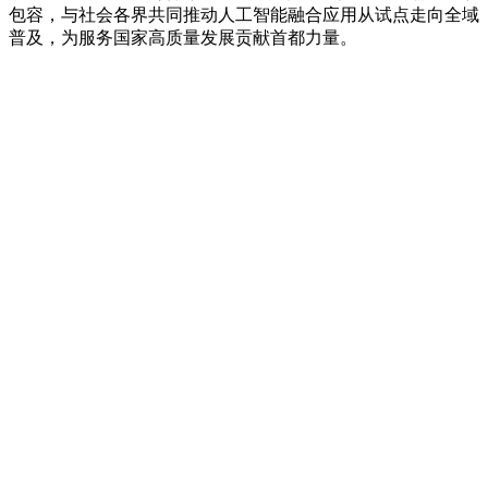
包容，与社会各界共同推动人工智能融合应用从试点走向全域
普及，为服务国家高质量发展贡献首都力量。