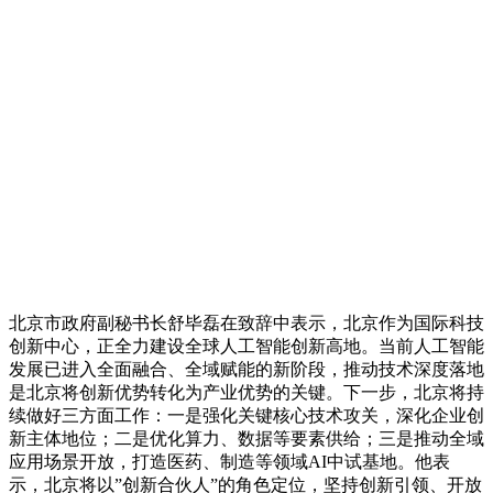
北京市政府副秘书长舒毕磊在致辞中表示，北京作为国际科技
创新中心，正全力建设全球人工智能创新高地。当前人工智能
发展已进入全面融合、全域赋能的新阶段，推动技术深度落地
是北京将创新优势转化为产业优势的关键。下一步，北京将持
续做好三方面工作：一是强化关键核心技术攻关，深化企业创
新主体地位；二是优化算力、数据等要素供给；三是推动全域
应用场景开放，打造医药、制造等领域AI中试基地。他表
示，北京将以”创新合伙人”的角色定位，坚持创新引领、开放