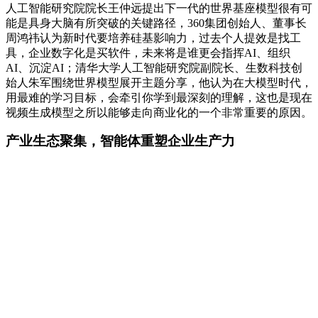
人工智能研究院院长王仲远提出下一代的世界基座模型很有可
能是具身大脑有所突破的关键路径，360集团创始人、董事长
周鸿祎认为新时代要培养硅基影响力，过去个人提效是找工
具，企业数字化是买软件，未来将是谁更会指挥AI、组织
AI、沉淀AI；清华大学人工智能研究院副院长、生数科技创
始人朱军围绕世界模型展开主题分享，他认为在大模型时代，
用最难的学习目标，会牵引你学到最深刻的理解，这也是现在
视频生成模型之所以能够走向商业化的一个非常重要的原因。
产业生态聚集，智能体重塑企业生产力