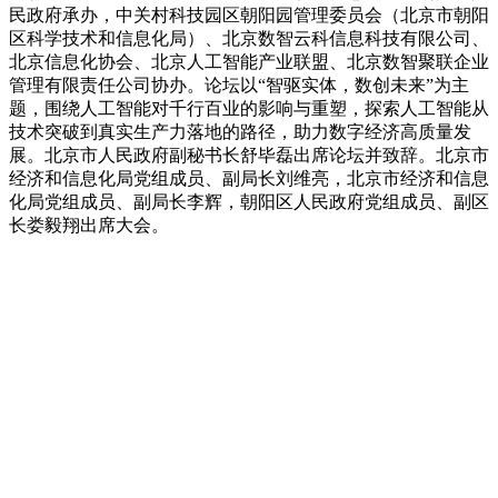
民政府承办，中关村科技园区朝阳园管理委员会（北京市朝阳
区科学技术和信息化局）、北京数智云科信息科技有限公司、
北京信息化协会、北京人工智能产业联盟、北京数智聚联企业
管理有限责任公司协办。论坛以“智驱实体，数创未来”为主
题，围绕人工智能对千行百业的影响与重塑，探索人工智能从
技术突破到真实生产力落地的路径，助力数字经济高质量发
展。北京市人民政府副秘书长舒毕磊出席论坛并致辞。北京市
经济和信息化局党组成员、副局长刘维亮，北京市经济和信息
化局党组成员、副局长李辉，朝阳区人民政府党组成员、副区
长娄毅翔出席大会。