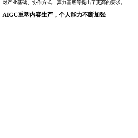
对产业基础、协作方式、算力基底等提出了更高的要求。
AIGC重塑内容生产，个人能力不断加强