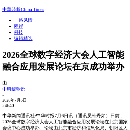
中華時報China Times
一路风情
兩岸
科技
编辑精选
2026全球数字经济大会人工智能
融合应用发展论坛在京成功举办
由
中時編輯部
-
2026年7月6日
24640
中华新闻通讯社/中华时报7月6日讯（通讯员韩丹如）日前，
2026全球数字经济大会人工智能融合应用发展论坛在北京国家
会议中心成功举办。论坛由北京市经济和信息化局、朝阳区人