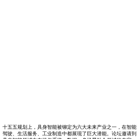
十五五规划上，具身智能被铆定为六大未来产业之一，在智能
驾驶、生活服务、工业制造中都展现了巨大潜能。论坛邀请到