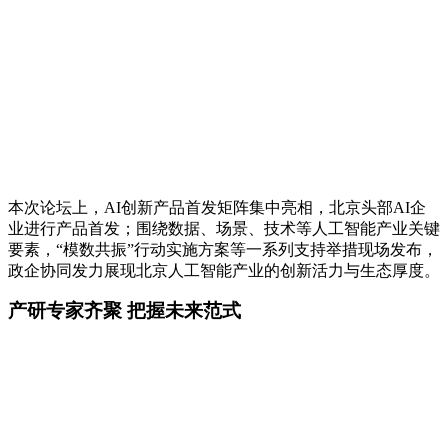
本次论坛上，AI创新产品首发矩阵集中亮相，北京头部AI企
业进行产品首发；围绕数据、场景、技术等人工智能产业关键
要素，“模数共振”行动实施方案等一系列支持举措现场发布，
政企协同发力展现北京人工智能产业的创新活力与生态厚度。
产研专家齐聚 把握未来范式