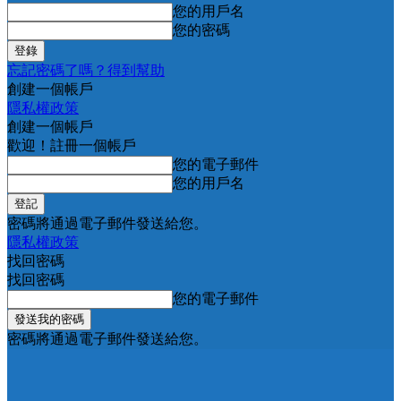
您的用戶名
您的密碼
忘記密碼了嗎？得到幫助
創建一個帳戶
隱私權政策
創建一個帳戶
歡迎！註冊一個帳戶
您的電子郵件
您的用戶名
密碼將通過電子郵件發送給您。
隱私權政策
找回密碼
找回密碼
您的電子郵件
密碼將通過電子郵件發送給您。