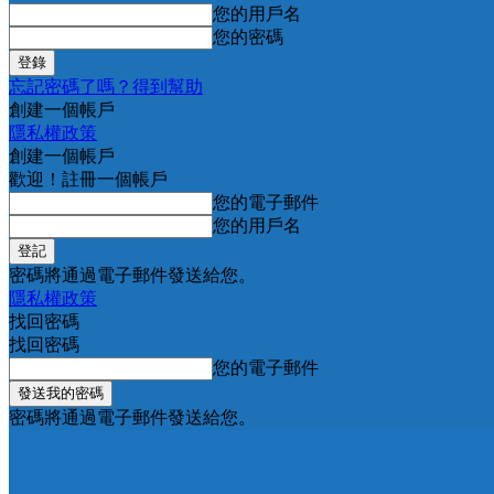
您的用戶名
您的密碼
忘記密碼了嗎？得到幫助
創建一個帳戶
隱私權政策
創建一個帳戶
歡迎！註冊一個帳戶
您的電子郵件
您的用戶名
密碼將通過電子郵件發送給您。
隱私權政策
找回密碼
找回密碼
您的電子郵件
密碼將通過電子郵件發送給您。