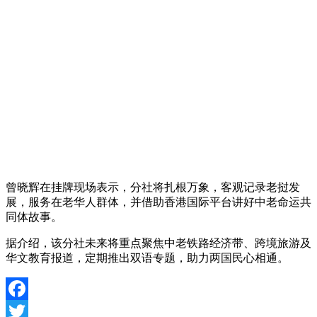
曾晓辉在挂牌现场表示，分社将扎根万象，客观记录老挝发
展，服务在老华人群体，并借助香港国际平台讲好中老命运共
同体故事。
据介绍，该分社未来将重点聚焦中老铁路经济带、跨境旅游及
华文教育报道，定期推出双语专题，助力两国民心相通。
Facebook