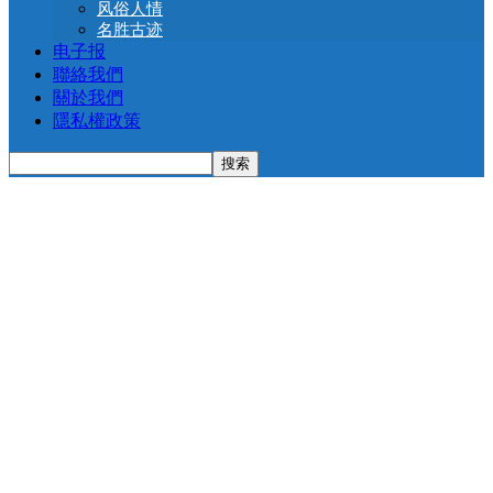
风俗人情
名胜古迹
电子报
聯絡我們
關於我們
隱私權政策