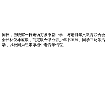
同日，曾晓辉一行走访万象寮都中学，与老挝华文教育联合会
会长林俊雄座谈，商定联合举办青少年书画展、国学互访等活
动，以校园为纽带厚植中老青年情谊。