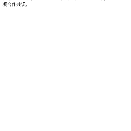
项合作共识。