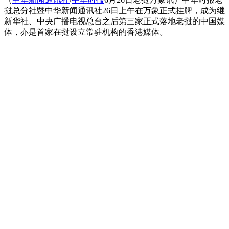
挝总分社暨中华新闻通讯社26日上午在万象正式挂牌，成为继
新华社、中央广播电视总台之后第三家正式落地老挝的中国媒
体，亦是首家在挝设立常驻机构的香港媒体。