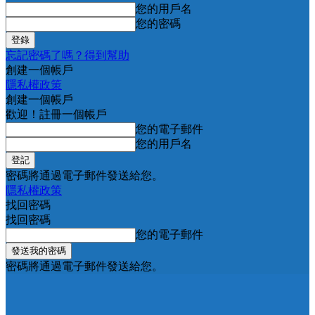
您的用戶名
您的密碼
忘記密碼了嗎？得到幫助
創建一個帳戶
隱私權政策
創建一個帳戶
歡迎！註冊一個帳戶
您的電子郵件
您的用戶名
密碼將通過電子郵件發送給您。
隱私權政策
找回密碼
找回密碼
您的電子郵件
密碼將通過電子郵件發送給您。