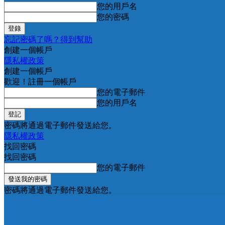
您的用戶名
您的密碼
忘記密碼了嗎？得到幫助
創建一個帳戶
隱私權政策
創建一個帳戶
歡迎！註冊一個帳戶
您的電子郵件
您的用戶名
密碼將通過電子郵件發送給您。
隱私權政策
找回密碼
找回密碼
您的電子郵件
密碼將通過電子郵件發送給您。